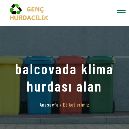
balcovada klima
hurdası alan
Anasayfa
/ Etiketlerimiz