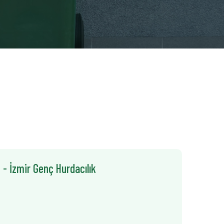
 - İzmir Genç Hurdacılık