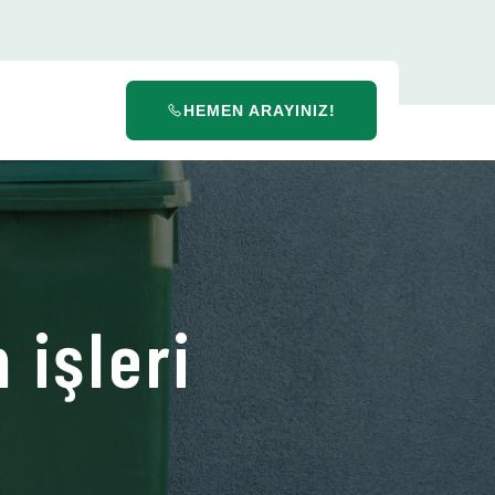
HEMEN ARAYINIZ!
 işleri