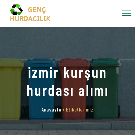
izmir kurşun
hurdası alımı
Anasayfa
/ Etiketlerimiz