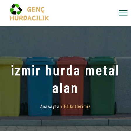
izmir hurda metal
alan
Anasayfa
/ Etiketlerimiz