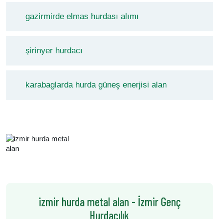
gazirmirde elmas hurdası alımı
şirinyer hurdacı
karabaglarda hurda güneş enerjisi alan
izmir hurda metal alan - İzmir Genç
Hurdacılık