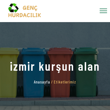
izmir kurşun alan
Anasayfa
/ Etiketlerimiz