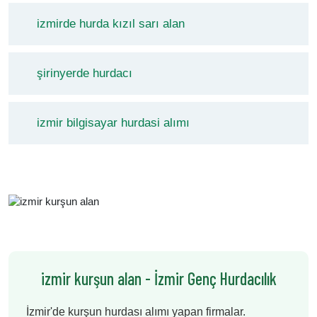
izmirde hurda kızıl sarı alan
şirinyerde hurdacı
izmir bilgisayar hurdasi alımı
izmir kurşun alan - İzmir Genç Hurdacılık
İzmir'de kurşun hurdası alımı yapan firmalar.