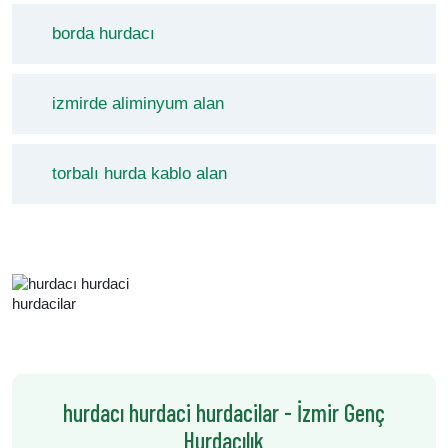
borda hurdacı
izmirde aliminyum alan
torbalı hurda kablo alan
hurdacı hurdaci hurdacilar - İzmir Genç
Hurdacılık