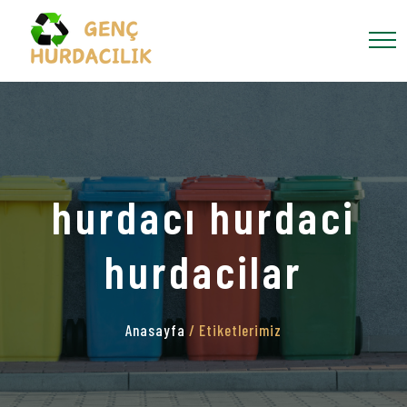
hurdacı hurdaci
hurdacilar
Anasayfa
/ Etiketlerimiz