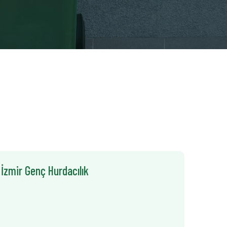
 İzmir Genç Hurdacılık