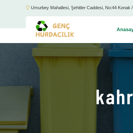
Umurbey Mahallesi, Şehitler Caddesi, No:44 Konak 
Anasay
kahr