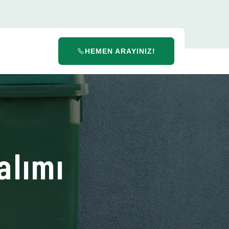
HEMEN ARAYINIZ!
alımı