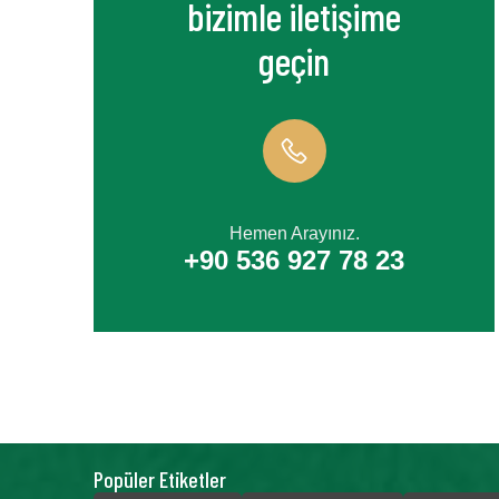
bizimle iletişime
geçin
Hemen Arayınız.
+90 536 927 78 23
Popüler Etiketler