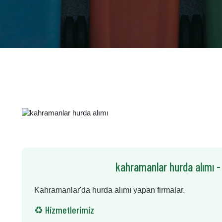
kahramanlar hurda alımı -
Kahramanlar'da hurda alımı yapan firmalar.
♻️ Hizmetlerimiz