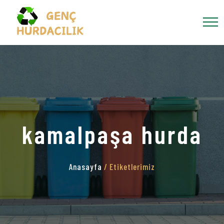
kamalpaşa hurda
Anasayfa
/ Etiketlerimiz