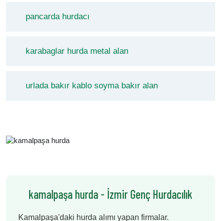
pancarda hurdacı
karabaglar hurda metal alan
urlada bakır kablo soyma bakır alan
kamalpaşa hurda - İzmir Genç Hurdacılık
Kamalpaşa'daki hurda alımı yapan firmalar.