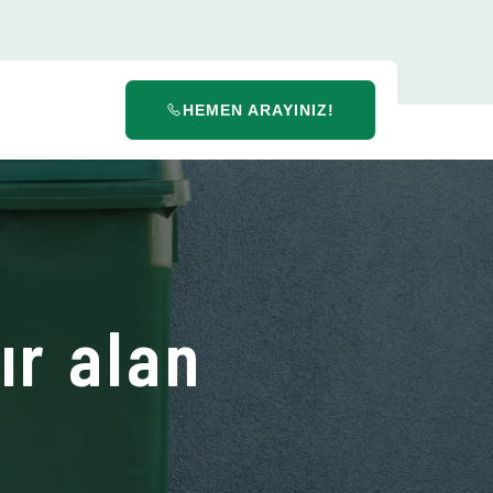
HEMEN ARAYINIZ!
ır alan