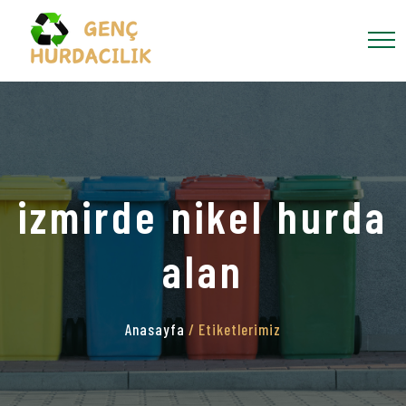
izmirde nikel hurda
alan
Anasayfa
/ Etiketlerimiz