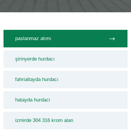
paslanmaz alımı
şirinyerde hurdacı
fahrialtayda hurdacı
hatayda hurdaci
izmirde 304 316 krom alan