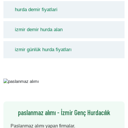
hurda demir fiyatlari
izmir demir hurda alan
izmir günlük hurda fiyatları
paslanmaz alımı - İzmir Genç Hurdacılık
Paslanmaz alımı yapan firmalar.