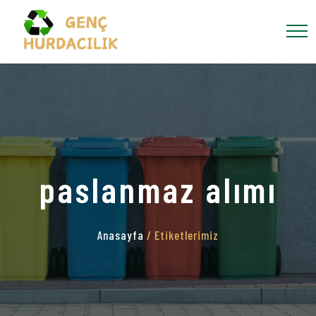
paslanmaz alımı
Anasayfa
/ Etiketlerimiz