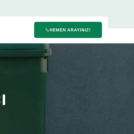
HEMEN ARAYINIZ!
ı