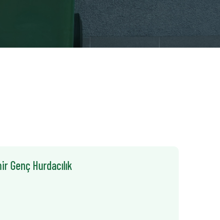
ir Genç Hurdacılık