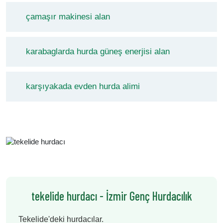
çamaşır makinesi alan
karabaglarda hurda güneş enerjisi alan
karşıyakada evden hurda alimi
tekelide hurdacı - İzmir Genç Hurdacılık
Tekelide'deki hurdacılar.