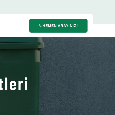
HEMEN ARAYINIZ!
leri