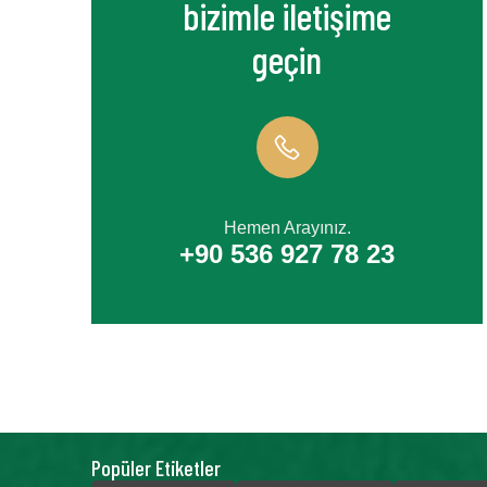
bizimle iletişime
geçin
Hemen Arayınız.
+90 536 927 78 23
Popüler Etiketler