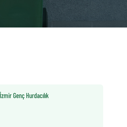
 İzmir Genç Hurdacılık