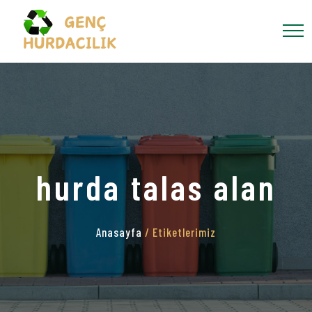
hurda talas alan
Anasayfa
/ Etiketlerimiz