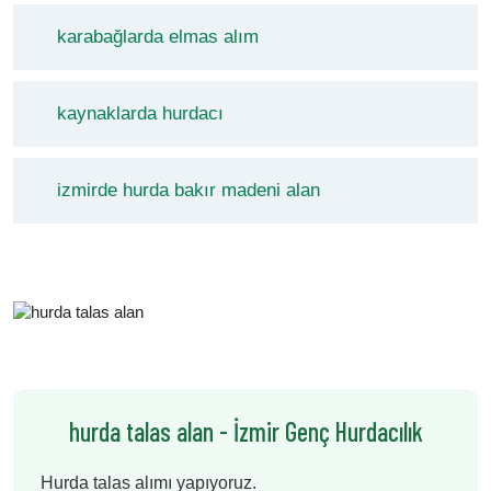
karabağlarda elmas alım
kaynaklarda hurdacı
izmirde hurda bakır madeni alan
hurda talas alan - İzmir Genç Hurdacılık
Hurda talas alımı yapıyoruz.