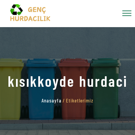
kısıkkoyde hurdaci
Anasayfa
/ Etiketlerimiz