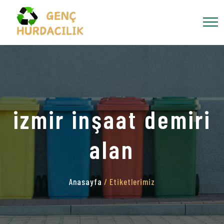
izmir inşaat demiri
alan
Anasayfa
/ Etiketlerimiz