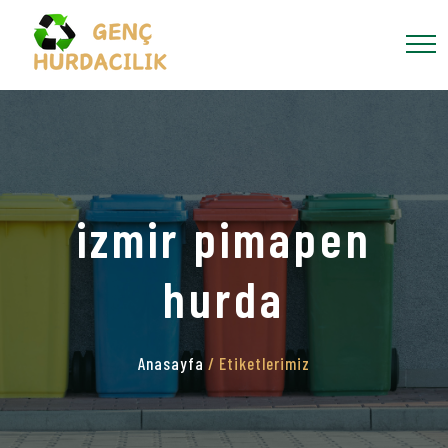
izmir pimapen
hurda
Anasayfa
/ Etiketlerimiz