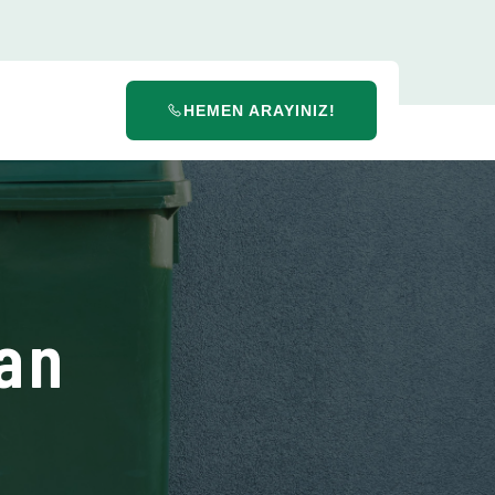
HEMEN ARAYINIZ!
lan