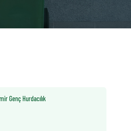
zmir Genç Hurdacılık