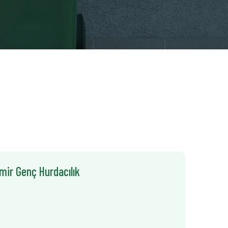
zmir Genç Hurdacılık