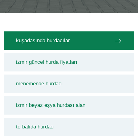
kuşadasında hurdacılar
izmir güncel hurda fiyatları
menemende hurdacı
izmir beyaz eşya hurdası alan
torbalıda hurdacı