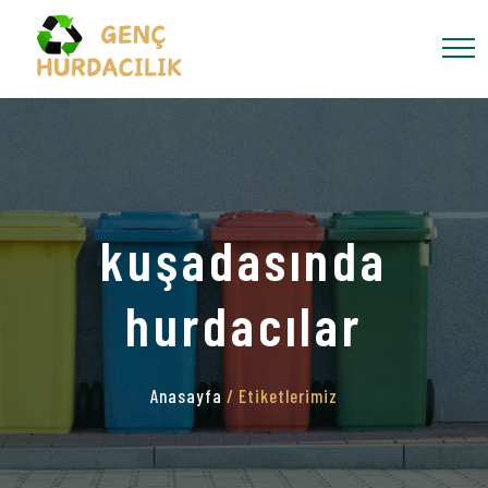
kuşadasında
hurdacılar
Anasayfa
/ Etiketlerimiz