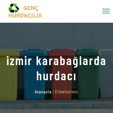
izmir karabağlarda
hurdacı
Anasayfa
/ Etiketlerimiz